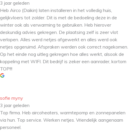
3 jaar geleden
Heb Airco (Daikin) laten installeren in het volledig huis,
gelijkvloers tot zolder. Dit is met de bedoeling deze in de
winter ook als verwarming te gebruiken. Heb hierover
deskundig advies gekregen. De plaatsing zelf is zeer vlot
verlopen. Alles werd netjes afgewerkt en alles werd ook
netjes opgeruimd. Afspraken werden ook correct nagekomen.
Op het einde nog uitleg gekregen hoe alles werkt, alsook de
koppeling met WIFI. Dit bedrijf is zeker een aanrader, kortom
TOP!!!
sofie myny
3 jaar geleden
Top firma. Heb aircoheaters, warmtepomp en zonnepanelen
via hun. Top service. Werken netjes. Vriendelijk aangenaam
personeel.