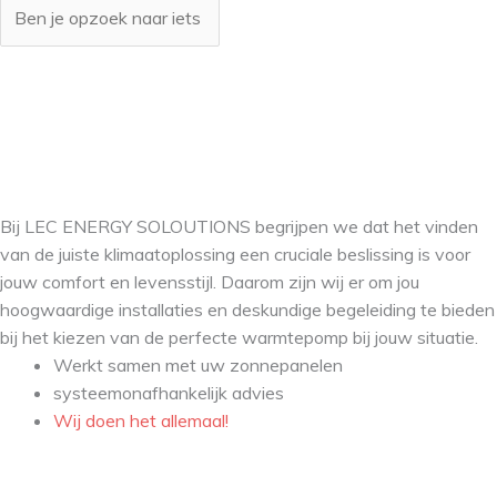
Bij LEC ENERGY SOLOUTIONS begrijpen we dat het vinden
van de juiste klimaatoplossing een cruciale beslissing is voor
jouw comfort en levensstijl. Daarom zijn wij er om jou
hoogwaardige installaties en deskundige begeleiding te bieden
bij het kiezen van de perfecte warmtepomp bij jouw situatie.
Werkt samen met uw zonnepanelen
systeemonafhankelijk advies
Wij doen het allemaal!