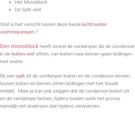
Het Monoblock
De Split-unit
Wat is het verschil tussen deze beide
lucht/water
warmtepompen
?
Een monoblock
heeft zowel de verdamper als de condensor
in de
buiten-unit
zitten, van buiten naar binnen gaan leidingen
met water.
Bij een
split
zit de verdamper buiten en de condensor binnen,
tussen buiten en binnen zitten leidingen met het ‘koude
middel’. Maar je kan ook zeggen dat de condensor buiten zit
en de verdamper binnen, tijdens koelen werk het proces
namelijk net andersom dan tijdens verwarmen.