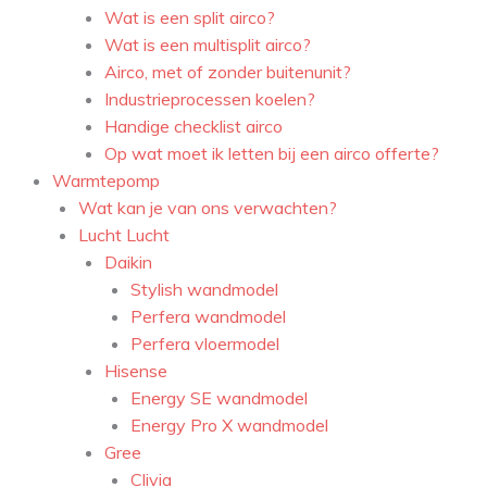
Wat is een split airco?
Wat is een multisplit airco?
Airco, met of zonder buitenunit?
Industrieprocessen koelen?
Handige checklist airco
Op wat moet ik letten bij een airco offerte?
Warmtepomp
Wat kan je van ons verwachten?
Lucht Lucht
Daikin
Stylish wandmodel
Perfera wandmodel
Perfera vloermodel
Hisense
Energy SE wandmodel
Energy Pro X wandmodel
Gree
Clivia