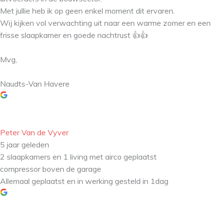
Met jullie heb ik op geen enkel moment dit ervaren.
Wij kijken vol verwachting uit naar een warme zomer en een
frisse slaapkamer en goede nachtrust 👍👍
Mvg,
Naudts-Van Havere
Peter Van de Vyver
5 jaar geleden
2 slaapkamers en 1 living met airco geplaatst
compressor boven de garage
Allemaal geplaatst en in werking gesteld in 1dag