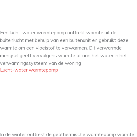
Een lucht-water warmtepomp onttrekt warmte uit de
buitenlucht met behulp van een buitenunit en gebruikt deze
warmte om een vloeistof te verwarmen. Dit verwarmde
mengsel geeft vervolgens warmte af aan het water in het
verwarmingssysteem van de woning
Lucht-water warmtepomp
In de winter onttrekt de geothermische warmtepomp warmte