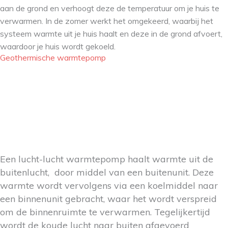
aan de grond en verhoogt deze de temperatuur om je huis te
verwarmen. In de zomer werkt het omgekeerd, waarbij het
systeem warmte uit je huis haalt en deze in de grond afvoert,
waardoor je huis wordt gekoeld.
Geothermische warmtepomp
Een lucht-lucht warmtepomp haalt warmte uit de
buitenlucht, door middel van een buitenunit. Deze
warmte wordt vervolgens via een koelmiddel naar
een binnenunit gebracht, waar het wordt verspreid
om de binnenruimte te verwarmen. Tegelijkertijd
wordt de koude lucht naar buiten afgevoerd