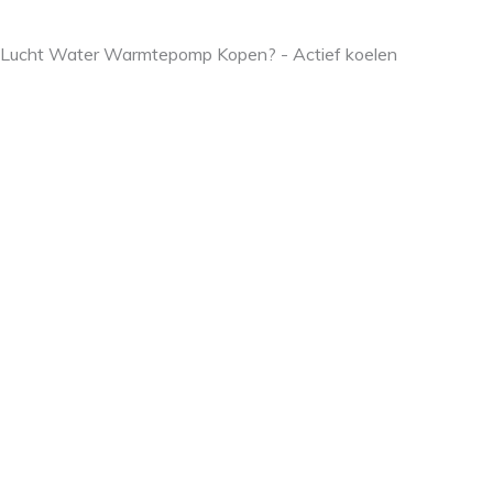
Lucht Water Warmtepomp Kopen? - Actief koelen