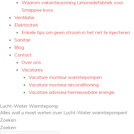
Waarom vakantiewoning Limonadefabriek voor
Smappee koos
Ventilatie
Elektriciteit
Enkele tips om geen stroom in het net te injecteren
Sanitair
Blog
Contact
Over ons
Vacatures
Vacature monteur warmtepompen
Vacature monteur airconditioning
Vacature adviseur hernieuwbare energie
Lucht-Water Warmtepomp
Alles wat u moet weten over Lucht-Water warmtepompen!
Zoeken
Zoeken