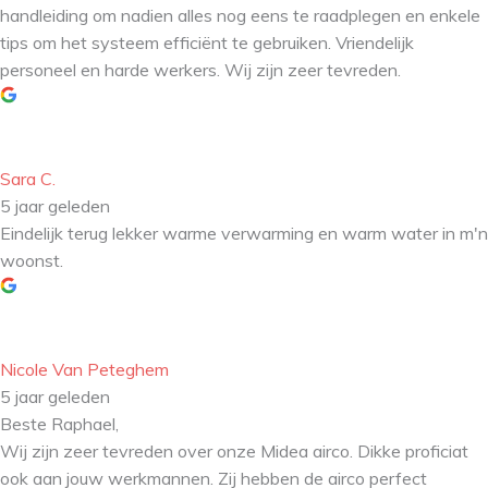
handleiding om nadien alles nog eens te raadplegen en enkele
tips om het systeem efficiënt te gebruiken. Vriendelijk
personeel en harde werkers. Wij zijn zeer tevreden.
Sara C.
5 jaar geleden
Eindelijk terug lekker warme verwarming en warm water in m'n
woonst.
Nicole Van Peteghem
5 jaar geleden
Beste Raphael,
Wij zijn zeer tevreden over onze Midea airco. Dikke proficiat
ook aan jouw werkmannen. Zij hebben de airco perfect