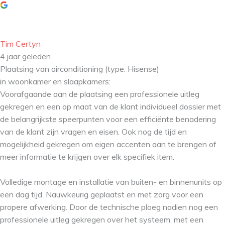
Tim Certyn
4 jaar geleden
Plaatsing van airconditioning (type: Hisense)
in woonkamer en slaapkamers:
Voorafgaande aan de plaatsing een professionele uitleg
gekregen en een op maat van de klant individueel dossier met
de belangrijkste speerpunten voor een efficiënte benadering
van de klant zijn vragen en eisen. Ook nog de tijd en
mogelijkheid gekregen om eigen accenten aan te brengen of
meer informatie te krijgen over elk specifiek item.
Volledige montage en installatie van buiten- en binnenunits op
een dag tijd. Nauwkeurig geplaatst en met zorg voor een
propere afwerking. Door de technische ploeg nadien nog een
professionele uitleg gekregen over het systeem, met een