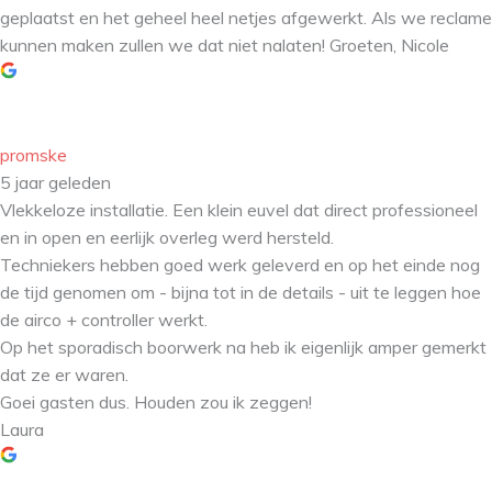
geplaatst en het geheel heel netjes afgewerkt. Als we reclame
kunnen maken zullen we dat niet nalaten! Groeten, Nicole
promske
5 jaar geleden
Vlekkeloze installatie. Een klein euvel dat direct professioneel
en in open en eerlijk overleg werd hersteld.
Techniekers hebben goed werk geleverd en op het einde nog
de tijd genomen om - bijna tot in de details - uit te leggen hoe
de airco + controller werkt.
Op het sporadisch boorwerk na heb ik eigenlijk amper gemerkt
dat ze er waren.
Goei gasten dus. Houden zou ik zeggen!
Laura