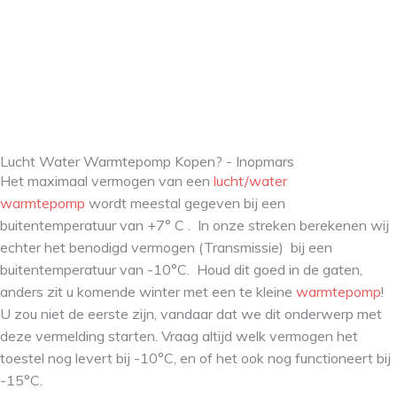
Lucht Water Warmtepomp Kopen? - Inopmars
Het maximaal vermogen van een
lucht/water
warmtepomp
wordt meestal gegeven bij een
buitentemperatuur van +7° C . In onze streken berekenen wij
echter het benodigd vermogen (Transmissie) bij een
buitentemperatuur van -10°C. Houd dit goed in de gaten,
anders zit u komende winter met een te kleine
warmtepomp
!
U zou niet de eerste zijn, vandaar dat we dit onderwerp met
deze vermelding starten. Vraag altijd welk vermogen het
toestel nog levert bij -10°C, en of het ook nog functioneert bij
-15°C.