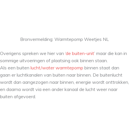
Bronvermelding: Warmtepomp Weetjes NL
Overigens spreken we hier van ‘
de buiten-unit
’ maar die kan in
sommige uitvoeringen of plaatsing ook binnen staan.
Als een buiten
lucht/water
warmtepomp
binnen staat dan
gaan er luchtkanalen van buiten naar binnen. De buitenlucht
wordt dan aangezogen naar binnen, energie wordt onttrokken,
en daarna wordt via een ander kanaal de lucht weer naar
buiten afgevoerd.