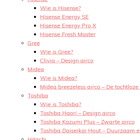
Wie is Hisense?
Hisense Energy SE
Hisense Energy Pro X
Hisense Fresh Master
Gree
Wie is Gree?
Clivia – Design airco
Midea
Wie is Midea?
Midea breezeless airco – De tochtloze 
Toshiba
Wie is Toshiba?
Toshiba Haori – Design airco
Toshiba Kazumi Plus – Zwarte airco
Toshiba Daiseikai Hout – Duurzaam 
Hitachi