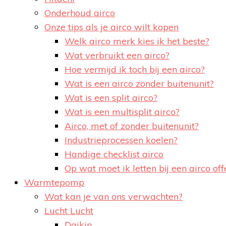
Onderhoud airco
Onze tips als je airco wilt kopen
Welk airco merk kies ik het beste?
Wat verbruikt een airco?
Hoe vermijd ik toch bij een airco?
Wat is een airco zonder buitenunit?
Wat is een split airco?
Wat is een multisplit airco?
Airco, met of zonder buitenunit?
Industrieprocessen koelen?
Handige checklist airco
Op wat moet ik letten bij een airco off
Warmtepomp
Wat kan je van ons verwachten?
Lucht Lucht
Daikin