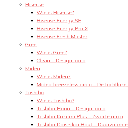
Hisense
Wie is Hisense?
Hisense Energy SE
Hisense Energy Pro X
Hisense Fresh Master
Gree
Wie is Gree?
Clivia – Design airco
Midea
Wie is Midea?
Midea breezeless airco – De tochtloze 
Toshiba
Wie is Toshiba?
Toshiba Haori – Design airco
Toshiba Kazumi Plus – Zwarte airco
Toshiba Daiseikai Hout – Duurzaam 