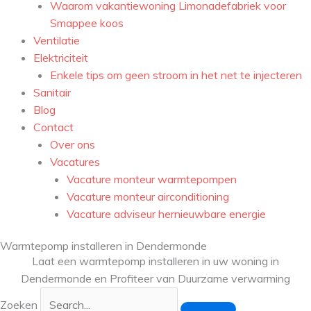
Waarom vakantiewoning Limonadefabriek voor
Smappee koos
Ventilatie
Elektriciteit
Enkele tips om geen stroom in het net te injecteren
Sanitair
Blog
Contact
Over ons
Vacatures
Vacature monteur warmtepompen
Vacature monteur airconditioning
Vacature adviseur hernieuwbare energie
Warmtepomp installeren in Dendermonde
Laat een warmtepomp installeren in uw woning in
Dendermonde en Profiteer van Duurzame verwarming
Zoeken