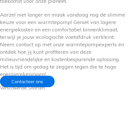
toekomst voor onze planeet.
Aarzel niet langer en maak vandaag nog de slimme
keuze voor een warmtepomp! Geniet van lagere
energiekosten en een comfortabel binnenklimaat,
terwijl je jouw ecologische voetafdruk verkleint.
Neem contact op met onze warmtepompexperts en
ontdek hoe jij kunt profiteren van deze
milieuvriendelijke en kostenbesparende oplossing.
Het is tijd om gedag te zeggen tegen die te hoge
energierekeningen!
Contacteer ons
Verschillende Soorten: