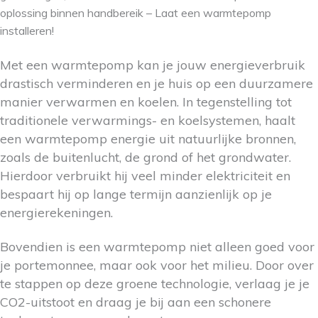
oplossing binnen handbereik – Laat een warmtepomp
installeren!
Met een warmtepomp kan je jouw energieverbruik
drastisch verminderen en je huis op een duurzamere
manier verwarmen en koelen. In tegenstelling tot
traditionele verwarmings- en koelsystemen, haalt
een warmtepomp energie uit natuurlijke bronnen,
zoals de buitenlucht, de grond of het grondwater.
Hierdoor verbruikt hij veel minder elektriciteit en
bespaart hij op lange termijn aanzienlijk op je
energierekeningen.
Bovendien is een warmtepomp niet alleen goed voor
je portemonnee, maar ook voor het milieu. Door over
te stappen op deze groene technologie, verlaag je je
CO2-uitstoot en draag je bij aan een schonere