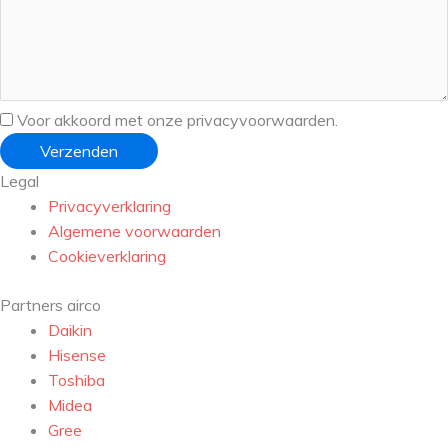
Voor akkoord met onze privacyvoorwaarden.
Verzenden
Legal
Privacyverklaring
Algemene voorwaarden
Cookieverklaring
Partners airco
Daikin
Hisense
Toshiba
Midea
Gree