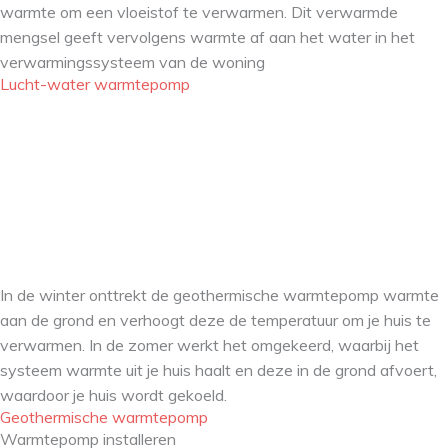
warmte om een vloeistof te verwarmen. Dit verwarmde
mengsel geeft vervolgens warmte af aan het water in het
verwarmingssysteem van de woning
Lucht-water warmtepomp
In de winter onttrekt de geothermische warmtepomp warmte
aan de grond en verhoogt deze de temperatuur om je huis te
verwarmen. In de zomer werkt het omgekeerd, waarbij het
systeem warmte uit je huis haalt en deze in de grond afvoert,
waardoor je huis wordt gekoeld.
Geothermische warmtepomp
Warmtepomp installeren