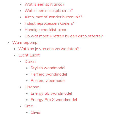
Wat is een split airco?
Wat is een multisplit airco?
Airco, met of zonder buitenunit?
Industrieprocessen koelen?
Handige checklist airco
Op wat moet ik letten bij een airco offerte?
Warmtepomp
Wat kan je van ons verwachten?
Lucht Lucht
Daikin
Stylish wandmodel
Perfera wandmodel
Perfera vloermodel
Hisense
Energy SE wandmodel
Energy Pro X wandmodel
Gree
Clivia