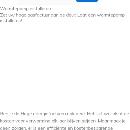
Warmtepomp installeren
Zet uw hoge gasfactuur aan de deur: Laat een warmtepomp
installeren!
Ben je de Hoge energiefacturen ook beu? Het lijkt wel alsof de
kosten voor verwarming elk jaar blijven stijgen. Maar maak je
geen zorgen, er is een efficiënte en kostenbesparende