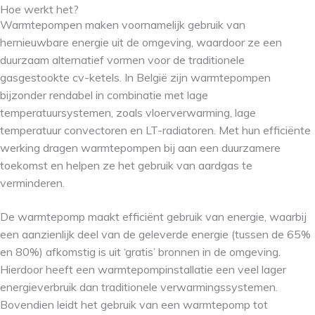
Hoe werkt het?
Warmtepompen maken voornamelijk gebruik van
hernieuwbare energie uit de omgeving, waardoor ze een
duurzaam alternatief vormen voor de traditionele
gasgestookte cv-ketels. In België zijn warmtepompen
bijzonder rendabel in combinatie met lage
temperatuursystemen, zoals vloerverwarming, lage
temperatuur convectoren en LT-radiatoren. Met hun efficiënte
werking dragen warmtepompen bij aan een duurzamere
toekomst en helpen ze het gebruik van aardgas te
verminderen.
De warmtepomp maakt efficiënt gebruik van energie, waarbij
een aanzienlijk deel van de geleverde energie (tussen de 65%
en 80%) afkomstig is uit ‘gratis’ bronnen in de omgeving.
Hierdoor heeft een warmtepompinstallatie een veel lager
energieverbruik dan traditionele verwarmingssystemen.
Bovendien leidt het gebruik van een warmtepomp tot