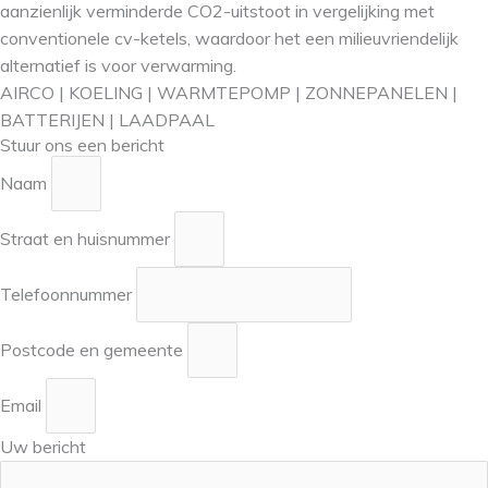
aanzienlijk verminderde CO2-uitstoot in vergelijking met
conventionele cv-ketels, waardoor het een milieuvriendelijk
alternatief is voor verwarming.
AIRCO | KOELING | WARMTEPOMP | ZONNEPANELEN |
BATTERIJEN | LAADPAAL
Stuur ons een bericht
Naam
Straat en huisnummer
Telefoonnummer
Postcode en gemeente
Email
Uw bericht