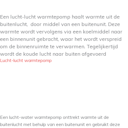
Een lucht-lucht warmtepomp haalt warmte uit de
buitenlucht, door middel van een buitenunit. Deze
warmte wordt vervolgens via een koelmiddel naar
een binnenunit gebracht, waar het wordt verspreid
om de binnenruimte te verwarmen. Tegelijkertijd
wordt de koude lucht naar buiten afgevoerd
Lucht-lucht warmtepomp
Een lucht-water warmtepomp onttrekt warmte uit de
buitenlucht met behulp van een buitenunit en gebruikt deze