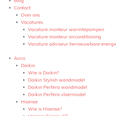
Blog
Contact
Over ons
Vacatures
Vacature monteur warmtepompen
Vacature monteur airconditioning
Vacature adviseur hernieuwbare energi
Airco
Daikin
Wie is Daikin?
Daikin Stylish wandmodel
Daikin Perfera wandmodel
Daikin Perfera vloermodel
Hisense
Wie is Hisense?